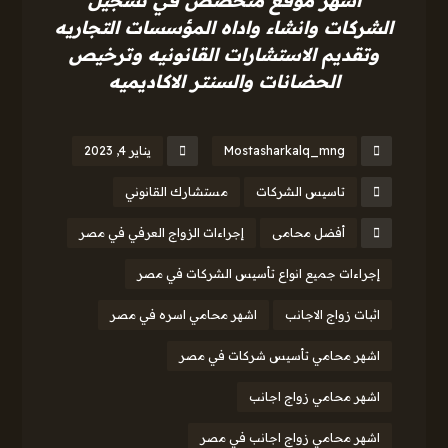
اشهر موقع متخصص في تسجيل
الشركات وانشاء واداه المؤسسات التجاريه
وتقديم الاستشارات القانونيه وترخيص
الحضانات والسنتر الاكاديميه
Mostasharkalq_mng
يناير 4, 2023
تاسيس الشركات
مستشارك القانوني
أفضل محامى
إجراءات الزواج العرفي في مصر
إجراءات جميع انواع تأسيس الشركات في مصر
اثبات زواج الاجانب
اشهر محامي اسره في مصر
اشهر محامي تأسيس شركات في مصر
اشهر محامي زواج اجانب
اشهر محامي زواج اجانب في مصر