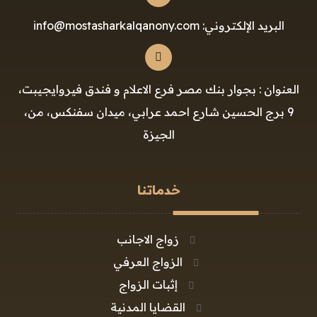
البريد الإلكتروني: info@mostasharkalqanony.com
العنوان : بجوار بنك مصر فرع الاعلام و فندق فيروايجيبت،
9 برج الحسين شارع احمد عرابي، ميدان سفنكس، من،
الجيزة
خدماتنا
زواج الاجانب
الزواج العرفي
إثبات الزواج
القضايا المدنية