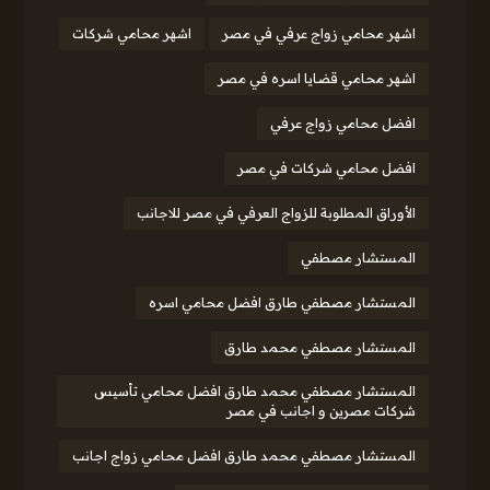
اشهر محامي زواج عرفي في مصر
اشهر محامي شركات
اشهر محامي قضايا اسره في مصر
افضل محامي زواج عرفي
افضل محامي شركات في مصر
الأوراق المطلوبة للزواج العرفي في مصر للاجانب
المستشار مصطفي
المستشار مصطفي طارق افضل محامي اسره
المستشار مصطفي محمد طارق
المستشار مصطفي محمد طارق افضل محامي تأسيس
شركات مصرين و اجانب في مصر
المستشار مصطفي محمد طارق افضل محامي زواج اجانب