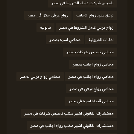
تاسيس شركات كامله الشروط في مصر
توثيق عقود زواج الاجانب
زواج عرفي حلال في مصر
زواج عرفي كامل الشروط في مصر
قانونيه
لقاءات تلفزيونية
محامي اسره بمصر
محامي تاسيس شركات بمصر
محامي زواج اجانب بمصر
محامي زواج اجانب في مصر
محامي زواج عرفي بمصر
محامي زواج عرفي في مصر
محامي قضايا اسره في مصر
مستشارك القانوني اشهر مكتب تاسيس شركات في مصر
مستشارك القانوني اشهر مكتب زواج اجانب في مصر