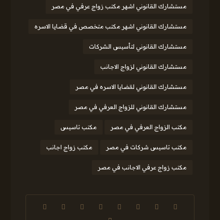
مستشارك القانوني اشهر مكتب زواج عرفي في مصر
مستشارك القانوني اشهر مكتب متخصص في قضايا الاسره
مستشارك القانوني لتأسيس الشركات
مستشارك القانوني لزواج الاجانب
مستشارك القانوني لقضايا الاسره في مصر
مستشارك القانوني للزواج العرفي في مصر
مكتب الزواج العرفي في مصر
مكتب تاسيس
مكتب تاسيس شركات في مصر
مكتب زواج اجانب
مكتب زواج عرفي الاجانب في مصر