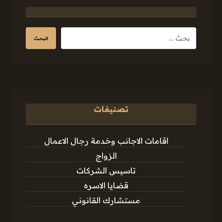
البحث
تصنيفات
اقامات الاجانب وخدمة رجال الاعمال
الزواج
تاسيس الشركات
قضايا الاسره
مستشارك القانوني