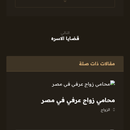
التالي
قضايا الاسره
مقالات ذات صلة
محامي زواج عرفي في مصر
الزواج