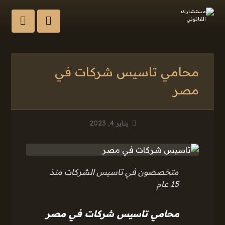
محامي تاسيس شركات في
مصر
يناير 4, 2023
متخصصون في تاسيس الشركات منذ
15 عام
محامي تاسيس شركات في مصر