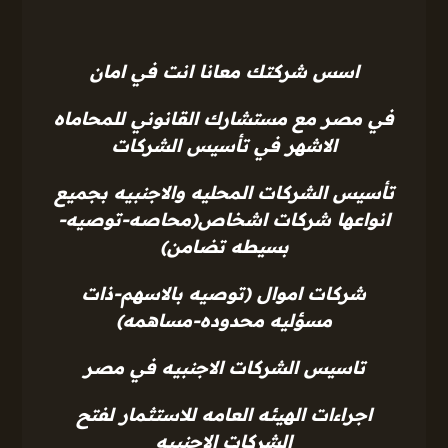
اسس شركتك معانا انت في امان
في مصر مع مستشارك القانوني للمحاماه
الاشهر في تأسيس الشركات
تأسيس الشركات المحليه والاجنبيه بجميع
انواعها شركات اشخاص(محاصه-توصيه-
بسيطه تضامن)
شركات اموال (توصيه بالاسهم-ذات
مسؤليه محدوده-مساهمه)
تاسيس الشركات الاجنبيه في مصر
اجراءات الهيئه العامه للاستثمار لفتح
الشركات الاجنبيه