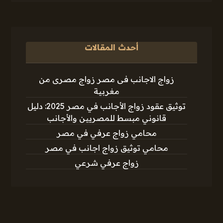
أحدث المقالات
زواج الاجانب فى مصر زواج مصرى من
مغربية
توثيق عقود زواج الأجانب في مصر 2025: دليل
قانوني مبسط للمصريين والأجانب
محامي زواج عرفي في مصر
محامي توثيق زواج اجانب في مصر
زواج عرفي شرعي