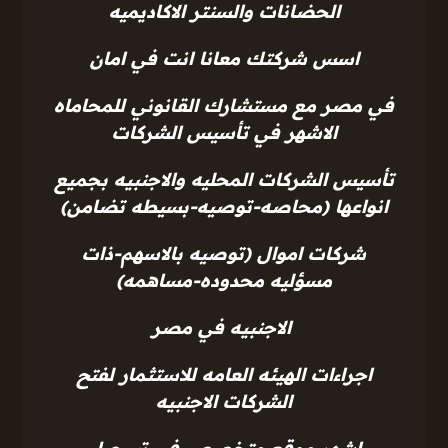
الحضانات والسنتر الاكاديميه
اسس شركتك معانا انت في امان
في مصر مع مستشارك القانوني للمحاماه
الاشهر في تأسيس الشركات
تأسيس الشركات المحليه والاجنبيه بجميع
انواعها (محاصه-توصيه-بسيطه تضامن)
شركات اموال (توصيه بالاسهم-ذات
مسؤليه محدوده-مساهمه)
الاجنبيه في مصر
اجراءات الهيئه العامه للاستثمار لفتح
الشركات الاجنبيه