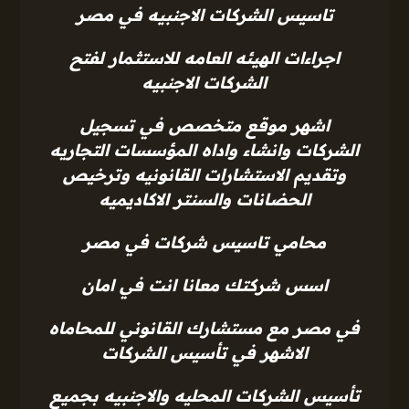
تاسيس الشركات الاجنبيه في مصر
اجراءات الهيئه العامه للاستثمار لفتح
الشركات الاجنبيه
اشهر موقع متخصص في تسجيل
الشركات وانشاء واداه المؤسسات التجاريه
وتقديم الاستشارات القانونيه وترخيص
الحضانات والسنتر الاكاديميه
محامي تاسيس شركات في مصر
اسس شركتك معانا انت في امان
في مصر مع مستشارك القانوني للمحاماه
الاشهر في تأسيس الشركات
تأسيس الشركات المحليه والاجنبيه بجميع