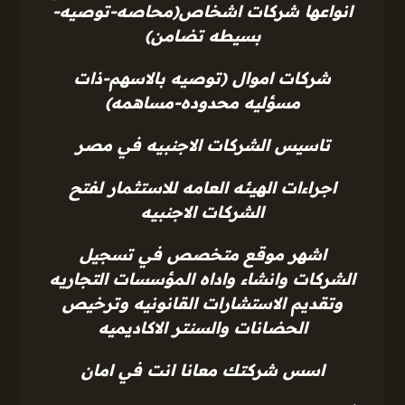
انواعها شركات اشخاص(محاصه-توصيه-
بسيطه تضامن)
شركات اموال (توصيه بالاسهم-ذات
مسؤليه محدوده-مساهمه)
تاسيس الشركات الاجنبيه في مصر
اجراءات الهيئه العامه للاستثمار لفتح
الشركات الاجنبيه
اشهر موقع متخصص في تسجيل
الشركات وانشاء واداه المؤسسات التجاريه
وتقديم الاستشارات القانونيه وترخيص
الحضانات والسنتر الاكاديميه
اسس شركتك معانا انت في امان