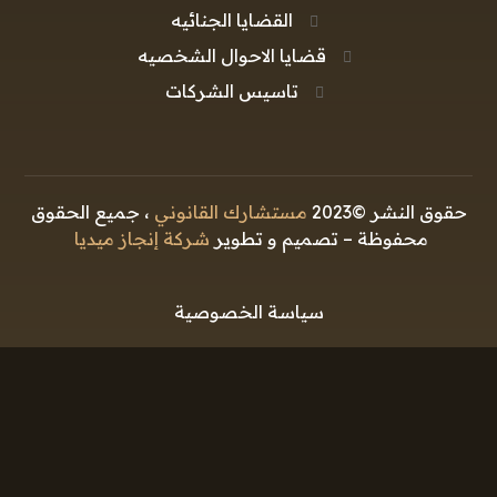
القضايا الجنائيه
قضايا الاحوال الشخصيه
تاسيس الشركات
حقوق النشر ©2023
مستشارك القانوني
، جميع الحقوق
محفوظة – تصميم و تطوير
شركة إنجاز ميديا
سياسة الخصوصية