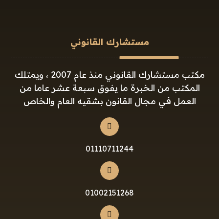
مستشارك القانوني
مكتب مستشارك القانوني منذ عام 2007 ، ويمتلك
المكتب من الخبرة ما يفوق سبعة عشر عاما من
العمل في مجال القانون بشقيه العام والخاص
01110711244
01002151268