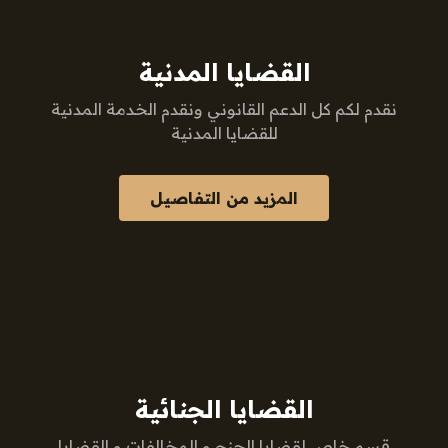
القضايا المدنية
نقدم لكم كل الدعم القانوني ونقدم الخدمة المدنية
للقضايا المدنية
المزيد من التفاصيل
القضايا الجنائية
قسم خاص لقضايا الجنح و المخالفات و القضايا