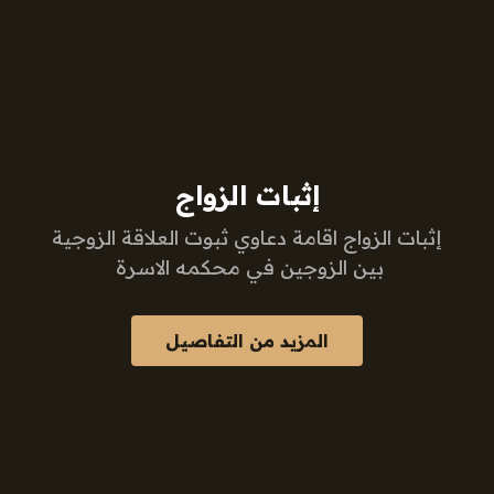
إثبات الزواج
إثبات الزواج اقامة دعاوي ثبوت العلاقة الزوجية
بين الزوجين في محكمه الاسرة
المزيد من التفاصيل