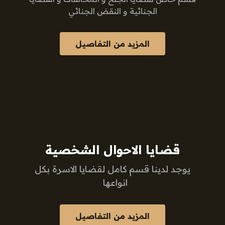
الجنائية و النقض الجنائي
المزيد من التفاصيل
قضايا الاحوال الشخصية
يوجد لدينا قسم كامل لقضايا الاسرة بكل
انواعها
المزيد من التفاصيل