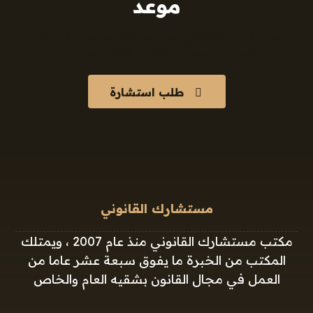
موعد
مستشارك القانوني خبرة ما يفوق سبعة عشر عاما
من العمل في مجال القانون بشقيه العام والخاص
طلب استشارة
مستشارك القانوني
مكتب مستشارك القانوني منذ عام 2007 ، ويمتلك
المكتب من الخبرة ما يفوق سبعة عشر عاما من
العمل في مجال القانون بشقيه العام والخاص