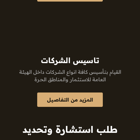
تاسيس الشركات
القيام بتأسيس كافة انواع الشركات داخل الهيئة
العامة للاستثمار والمناطق الحرة
المزيد من التفاصيل
طلب استشارة وتحديد