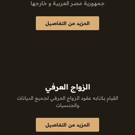
جمهورية مصر العربية و خارجها
المزيد من التفاصيل
الزواج العرفي
القيام بكتابه عقود الزواج العرفي لجميع الديانات
والجنسيات
المزيد من التفاصيل